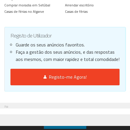
Comprar moradia em Setúbal
Arrendar escritório
Casas de férias no Algarve
Casas de férias
Registo de Utilizador
Guarde os seus anúncios favoritos.
Faça a gestão dos seus anúncios, e das respostas
aos mesmos, com maior rapidez e total comodidade!
Registo-me Agora!
Pub