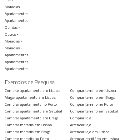
Moradias -
Apartamentos -
Apartamentos -
Quintas -
Outros -
Moradias -
Moradias -
Apartamentos -
Apartamentos -
Apartamentos -
Exemplos de Pesquisa
Comprar apartamento em Lisboa
Comprar terreno em Lisboa
Alugar apartamento em Lisboa
Comprar terreno em Braga
Comprar apartamento no Porto
Comprar terreno no Porto
Comprar apartamento em Setúbal
Comprar terreno em Setúbal
Comprar apartamento em Braga
Comprar loja
Comprar moradia em Lisboa
Arrendar loja
Comprar moradia em Braga
Arrendar loja em Lisboa
Comprar moradia no Porto
Arrendar escritório em Lisboa