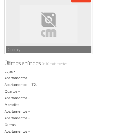
Outros,
Últimos anúncios
Os 10 mais recentes
Lojas -
Apartamentos -
Apartamentos -
T2,
Quartos -
Apartamentos -
Moradias -
Apartamentos -
Apartamentos -
Outros -
Apartamentos -