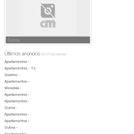
Outros,
Últimos anúncios
Os 10 mais recentes
Apartamentos -
Apartamentos -
T2,
Quartos -
Apartamentos -
Moradias -
Apartamentos -
Apartamentos -
Outros -
Apartamentos -
Apartamentos -
Outros -
Apartamentos -