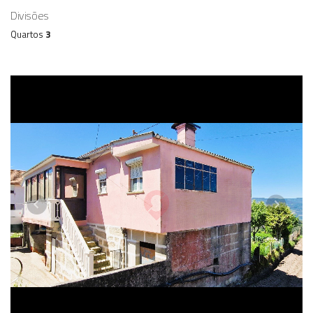
Divisões
Quartos
3