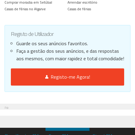
Comprar moradia em Setúbal
Arrendar escritório
Casas de férias no Algarve
Casas de férias
Registo de Utilizador
Guarde os seus anúncios favoritos.
Faça a gestão dos seus anúncios, e das respostas
aos mesmos, com maior rapidez e total comodidade!
Registo-me Agora!
Pub