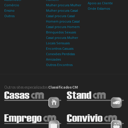
Apoio ao Cliente
Comércio
Mulher procura Mulher
Onde Estamos
Ensino
Mulher procura Casal
Outros
Casal procura Casal
Homem procura Casal
Casal procura Homem
Brinquedos Sexuais
Casal procura Mulher
Locais Sensuais
Encontros Casuais
Conexões Perdidas
Amizades
Outros Encontros
Outros sites especializados
Classificados CM