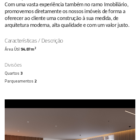
Com uma vasta experiência também no ramo Imobiliário,
promovemos diretamente os nossos imóveis de forma a
oferecer ao cliente uma construção à sua medida, de
arquitetura moderna, alta qualidade e com um valor justo.
Características / Descrição
2
Área Útil
94.87m
Divisões
Quartos
3
Parqueamentos
2