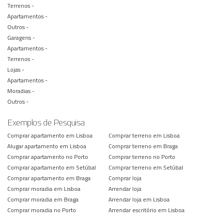
Terrenos -
Apartamentos -
Outros -
Garagens -
Apartamentos -
Terrenos -
Lojas -
Apartamentos -
Moradias -
Outros -
Exemplos de Pesquisa
Comprar apartamento em Lisboa
Comprar terreno em Lisboa
Alugar apartamento em Lisboa
Comprar terreno em Braga
Comprar apartamento no Porto
Comprar terreno no Porto
Comprar apartamento em Setúbal
Comprar terreno em Setúbal
Comprar apartamento em Braga
Comprar loja
Comprar moradia em Lisboa
Arrendar loja
Comprar moradia em Braga
Arrendar loja em Lisboa
Comprar moradia no Porto
Arrendar escritório em Lisboa