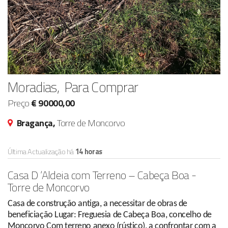
Moradias, Para Comprar
Preço
€ 90000,00
Bragança,
Torre de Moncorvo
Última Actualização há
14 horas
Casa D ‘Aldeia com Terreno – Cabeça Boa -
Torre de Moncorvo
Casa de construção antiga, a necessitar de obras de
beneficiação Lugar: Freguesia de Cabeça Boa, concelho de
Moncorvo Com terreno anexo (rústico), a confrontar com a