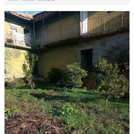
Anunciar Agora