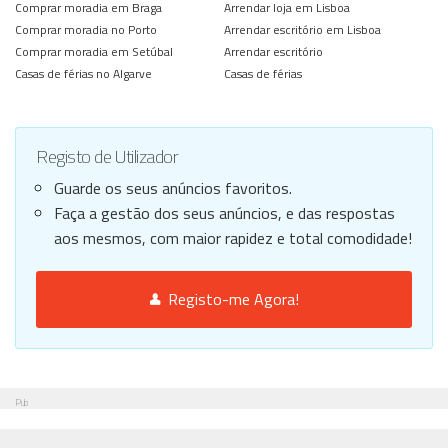
Comprar moradia em Braga
Arrendar loja em Lisboa
Comprar moradia no Porto
Arrendar escritório em Lisboa
Comprar moradia em Setúbal
Arrendar escritório
Casas de férias no Algarve
Casas de férias
Registo de Utilizador
Guarde os seus anúncios favoritos.
Faça a gestão dos seus anúncios, e das respostas
aos mesmos, com maior rapidez e total comodidade!
Registo-me Agora!
Pub