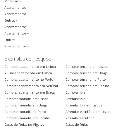
Moradias -
Apartamentos -
Apartamentos -
Outros -
Apartamentos -
Apartamentos -
Outros -
Apartamentos -
Exemplos de Pesquisa
Comprar apartamento em Lisboa
Comprar terreno em Lisboa
Alugar apartamento em Lisboa
Comprar terreno em Braga
Comprar apartamento no Porto
Comprar terreno no Porto
Comprar apartamento em Setúbal
Comprar terreno em Setúbal
Comprar apartamento em Braga
Comprar loja
Comprar moradia em Lisboa
Arrendar loja
Comprar moradia em Braga
Arrendar loja em Lisboa
Comprar moradia no Porto
Arrendar escritório em Lisboa
Comprar moradia em Setúbal
Arrendar escritório
Casas de férias no Algarve
Casas de férias