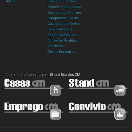
Outros
Casal procura Casal
Homem procura Casal
Casal procura Homem
Brinquedos Sexuais
Casal procura Mulher
Locais Sensuais
Encontros Casuais
Conexões Perdidas
Amizades
Outros Encontros
Outros sites especializados
Classificados CM