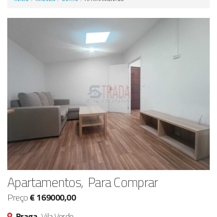
Anunciar Agora
Apartamentos, Para Comprar
Preço
€ 169000,00
Braga,
Vila Verde