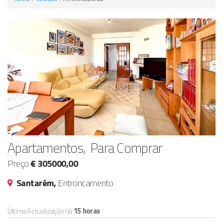
Anunciar Agora
Apartamentos, Para Comprar
Preço
€ 305000,00
Santarém,
Entroncamento
Última Actualização há
15 horas