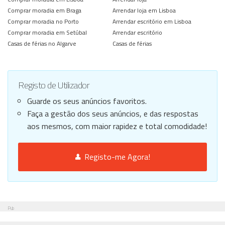
Comprar moradia em Braga
Arrendar loja em Lisboa
Comprar moradia no Porto
Arrendar escritório em Lisboa
Comprar moradia em Setúbal
Arrendar escritório
Casas de férias no Algarve
Casas de férias
Registo de Utilizador
Guarde os seus anúncios favoritos.
Faça a gestão dos seus anúncios, e das respostas
aos mesmos, com maior rapidez e total comodidade!
Registo-me Agora!
Pub