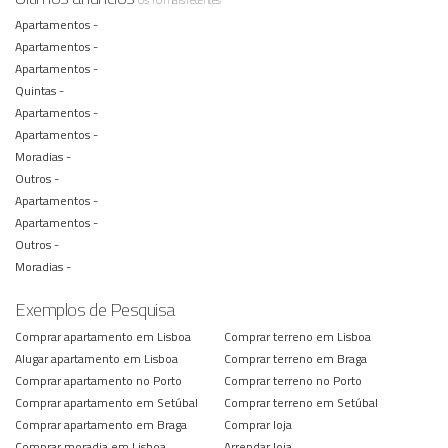
Os 10 mais recentes
Apartamentos -
Apartamentos -
Apartamentos -
Quintas -
Apartamentos -
Apartamentos -
Moradias -
Outros -
Apartamentos -
Apartamentos -
Outros -
Moradias -
Exemplos de Pesquisa
Comprar apartamento em Lisboa
Comprar terreno em Lisboa
Alugar apartamento em Lisboa
Comprar terreno em Braga
Comprar apartamento no Porto
Comprar terreno no Porto
Comprar apartamento em Setúbal
Comprar terreno em Setúbal
Comprar apartamento em Braga
Comprar loja
Comprar moradia em Lisboa
Arrendar loja