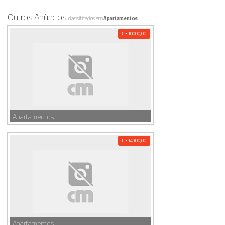
Outros Anúncios
classificados em
Apartamentos
€ 310000,00
Apartamentos,
€ 394900,00
Apartamentos,