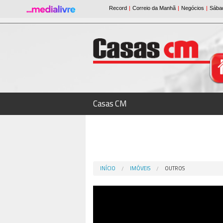
Casas CM
INÍCIO
IMÓVEIS
OUTROS