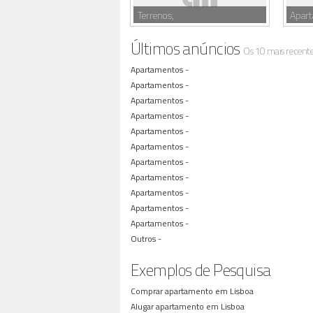
Terrenos,
Apar
Últimos anúncios
Os 10 mais recent
Apartamentos -
Apartamentos -
Apartamentos -
Apartamentos -
Apartamentos -
Apartamentos -
Apartamentos -
Apartamentos -
Apartamentos -
Apartamentos -
Apartamentos -
Outros -
Exemplos de Pesquisa
Comprar apartamento em Lisboa
Alugar apartamento em Lisboa