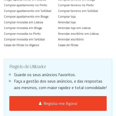
Comprar apartamento no Porto
Comprar terreno no Porto
Comprar apartamento em Setúbal
Comprar terreno em Setúbal
Comprar apartamento em Braga
Comprar loja
Comprar moradia em Lisboa
Arrendar loja
Comprar moradia em Braga
Arrendar loja em Lisboa
Comprar moradia no Porto
Arrendar escritório em Lisboa
Comprar moradia em Setúbal
Arrendar escritório
Casas de férias no Algarve
Casas de férias
Registo de Utilizador
Guarde os seus anúncios favoritos.
Faça a gestão dos seus anúncios, e das respostas
aos mesmos, com maior rapidez e total comodidade!
Registo-me Agora!