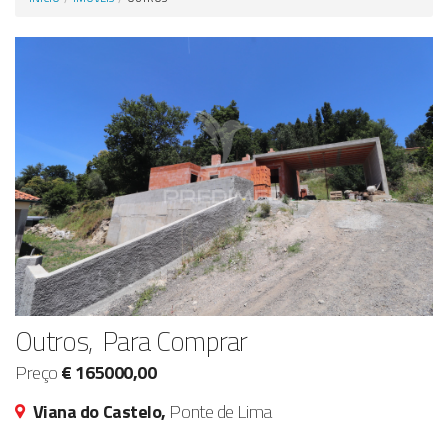
Anunciar Agora
Outros, Para Comprar
Preço
€ 165000,00
Viana do Castelo,
Ponte de Lima