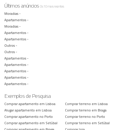
Últimos anúncios
Os 10 mais recentes
Moradias -
Apartamentos -
Moradias -
Apartamentos -
Apartamentos -
Outros -
Outros -
Apartamentos -
Apartamentos -
Apartamentos -
Apartamentos -
Apartamentos -
Exemplos de Pesquisa
Comprar apartamento em Lisboa
Comprar terreno em Lisboa
Alugar apartamento em Lisboa
Comprar terreno em Braga
Comprar apartamento no Porto
Comprar terreno no Porto
Comprar apartamento em Setúbal
Comprar terreno em Setúbal
Comprar apartamento em Braga
Comprar loja