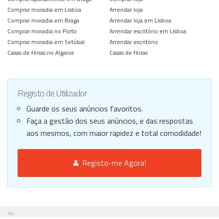
Comprar moradia em Lisboa
Arrendar loja
Comprar moradia em Braga
Arrendar loja em Lisboa
Comprar moradia no Porto
Arrendar escritório em Lisboa
Comprar moradia em Setúbal
Arrendar escritório
Casas de férias no Algarve
Casas de férias
Registo de Utilizador
Guarde os seus anúncios favoritos.
Faça a gestão dos seus anúncios, e das respostas
aos mesmos, com maior rapidez e total comodidade!
Registo-me Agora!
Pub