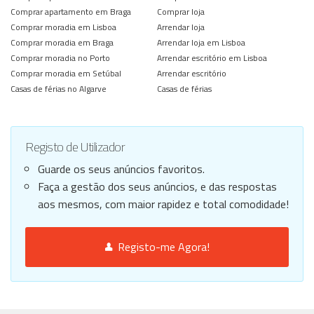
Comprar apartamento em Braga
Comprar loja
Comprar moradia em Lisboa
Arrendar loja
Comprar moradia em Braga
Arrendar loja em Lisboa
Comprar moradia no Porto
Arrendar escritório em Lisboa
Comprar moradia em Setúbal
Arrendar escritório
Casas de férias no Algarve
Casas de férias
Registo de Utilizador
Guarde os seus anúncios favoritos.
Faça a gestão dos seus anúncios, e das respostas
aos mesmos, com maior rapidez e total comodidade!
Registo-me Agora!