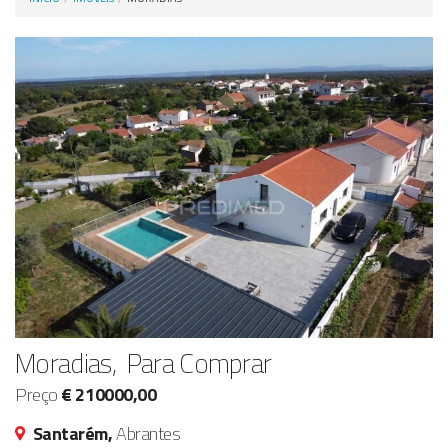
Anunciar Agora
Moradias, Para Comprar
Preço
€ 210000,00
Santarém,
Abrantes