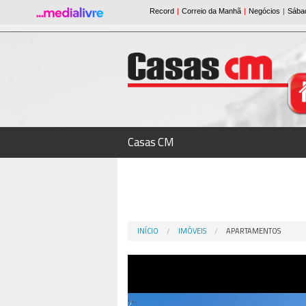
Casas CM
INÍCIO
IMÓVEIS
APARTAMENTOS