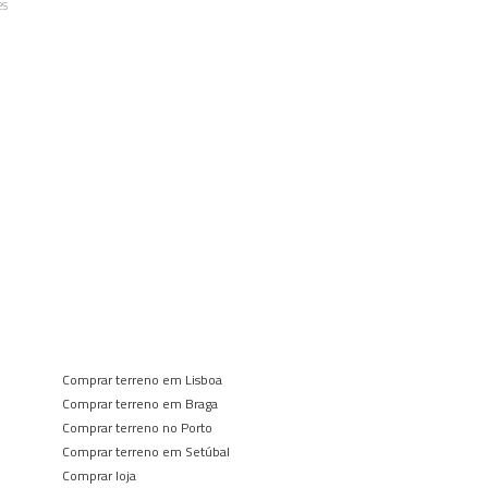
es
Comprar terreno em Lisboa
Comprar terreno em Braga
Comprar terreno no Porto
Comprar terreno em Setúbal
Comprar loja