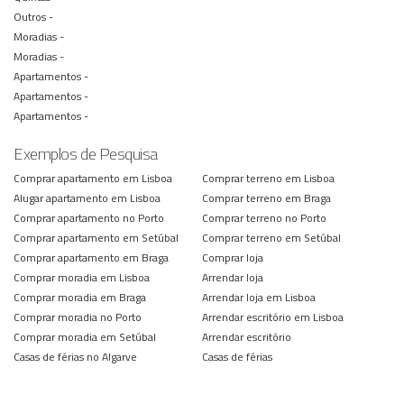
Outros -
Moradias -
Moradias -
Apartamentos -
Apartamentos -
Apartamentos -
Exemplos de Pesquisa
Comprar apartamento em Lisboa
Comprar terreno em Lisboa
Alugar apartamento em Lisboa
Comprar terreno em Braga
Comprar apartamento no Porto
Comprar terreno no Porto
Comprar apartamento em Setúbal
Comprar terreno em Setúbal
Comprar apartamento em Braga
Comprar loja
Comprar moradia em Lisboa
Arrendar loja
Comprar moradia em Braga
Arrendar loja em Lisboa
Comprar moradia no Porto
Arrendar escritório em Lisboa
Comprar moradia em Setúbal
Arrendar escritório
Casas de férias no Algarve
Casas de férias