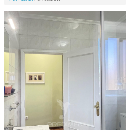
Anunciar Agora