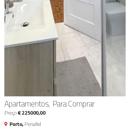
Apartamentos, Para Comprar
Preço
€ 225000,00
Porto,
Penafiel