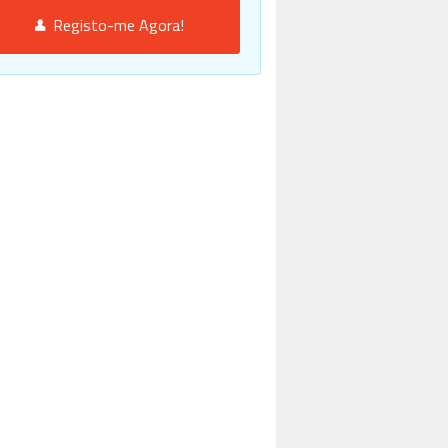
Registo-me Agora!