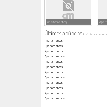
Apartamentos,
Apar
Últimos anúncios
Os 10 mais recent
Apartamentos -
Apartamentos -
Apartamentos -
Apartamentos -
Apartamentos -
Apartamentos -
Apartamentos -
Apartamentos -
Apartamentos -
Apartamentos -
Apartamentos -
Apartamentos -