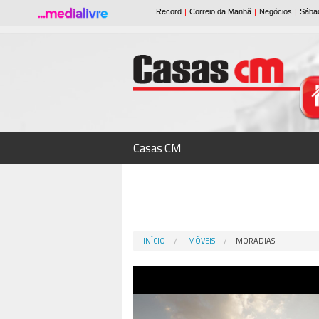
Casas CM
INÍCIO
IMÓVEIS
MORADIAS