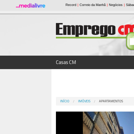
Casas CM
INÍCIO
IMÓVEIS
APARTAMENTOS