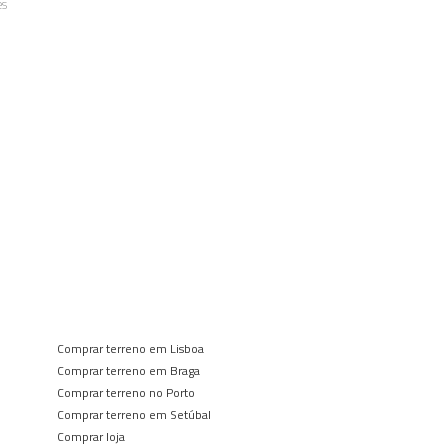
es
Comprar terreno em Lisboa
Comprar terreno em Braga
Comprar terreno no Porto
Comprar terreno em Setúbal
Comprar loja