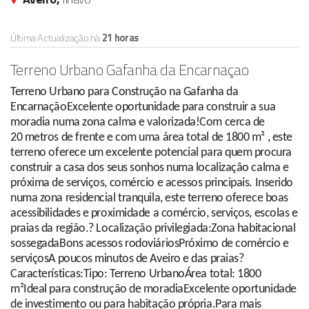
Última Actualização há
21 horas
Terreno Urbano Gafanha da Encarnaçao
Terreno Urbano para Construção na Gafanha da
EncarnaçãoExcelente oportunidade para construir a sua
moradia numa zona calma e valorizada!Com cerca de
20 metros de frente e com uma área total de 1800 m² , este
terreno oferece um excelente potencial para quem procura
construir a casa dos seus sonhos numa localização calma e
próxima de serviços, comércio e acessos principais. Inserido
numa zona residencial tranquila, este terreno oferece boas
acessibilidades e proximidade a comércio, serviços, escolas e
praias da região.? Localização privilegiada:Zona habitacional
sossegadaBons acessos rodoviáriosPróximo de comércio e
serviçosA poucos minutos de Aveiro e das praias?
Características:Tipo: Terreno UrbanoÁrea total: 1800
m²Ideal para construção de moradiaExcelente oportunidade
de investimento ou para habitação própria.Para mais