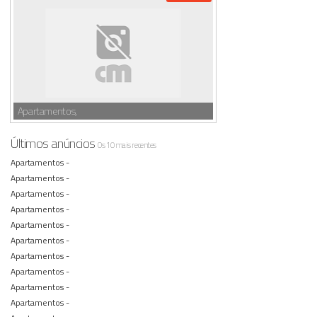
Apartamentos,
Últimos anúncios
Os 10 mais recentes
Apartamentos -
Apartamentos -
Apartamentos -
Apartamentos -
Apartamentos -
Apartamentos -
Apartamentos -
Apartamentos -
Apartamentos -
Apartamentos -