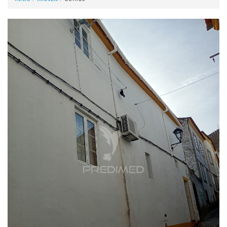
Anunciar Agora