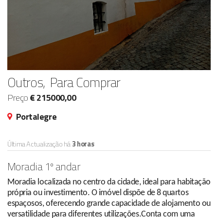
Outros, Para Comprar
Preço
€ 215000,00
Portalegre
Última Actualização há
3 horas
Moradia 1º andar
Moradia localizada no centro da cidade, ideal para habitação
própria ou investimento. O imóvel dispõe de 8 quartos
espaçosos, oferecendo grande capacidade de alojamento ou
versatilidade para diferentes utilizações.Conta com uma