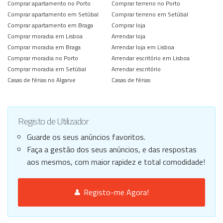
Comprar apartamento no Porto
Comprar terreno no Porto
Comprar apartamento em Setúbal
Comprar terreno em Setúbal
Comprar apartamento em Braga
Comprar loja
Comprar moradia em Lisboa
Arrendar loja
Comprar moradia em Braga
Arrendar loja em Lisboa
Comprar moradia no Porto
Arrendar escritório em Lisboa
Comprar moradia em Setúbal
Arrendar escritório
Casas de férias no Algarve
Casas de férias
Registo de Utilizador
Guarde os seus anúncios favoritos.
Faça a gestão dos seus anúncios, e das respostas
aos mesmos, com maior rapidez e total comodidade!
Registo-me Agora!