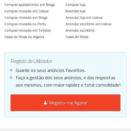
Comprar apartamento em Braga
Comprar loja
Comprar moradia em Lisboa
Arrendar loja
Comprar moradia em Braga
Arrendar loja em Lisboa
Comprar moradia no Porto
Arrendar escritório em Lisboa
Comprar moradia em Setúbal
Arrendar escritório
Casas de férias no Algarve
Casas de férias
Registo de Utilizador
Guarde os seus anúncios favoritos.
Faça a gestão dos seus anúncios, e das respostas
aos mesmos, com maior rapidez e total comodidade!
Registo-me Agora!