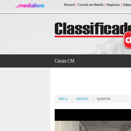
Casas CM
INÍCIO
IMÓVEIS
QUARTOS