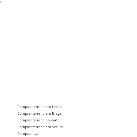
es
Comprar terreno em Lisboa
Comprar terreno em Braga
Comprar terreno no Porto
Comprar terreno em Setúbal
Comprar loja