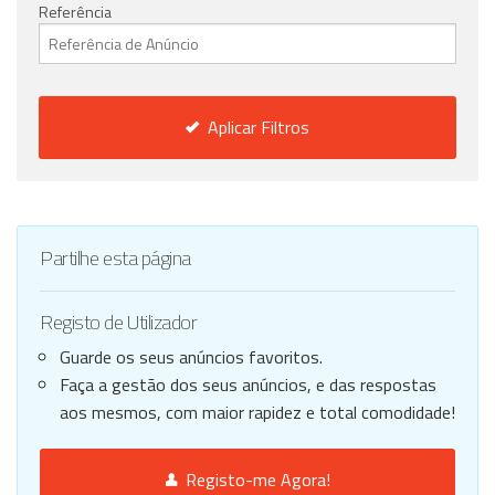
Referência
Aplicar Filtros
Partilhe esta página
Registo de Utilizador
Guarde os seus anúncios favoritos.
Faça a gestão dos seus anúncios, e das respostas
aos mesmos, com maior rapidez e total comodidade!
Registo-me Agora!