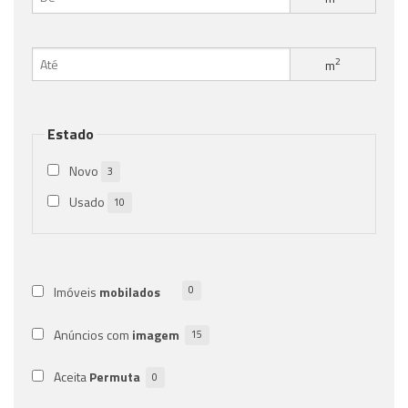
2
m
Estado
Novo
3
Usado
10
Imóveis
mobilados
0
Anúncios com
imagem
15
Aceita
Permuta
0