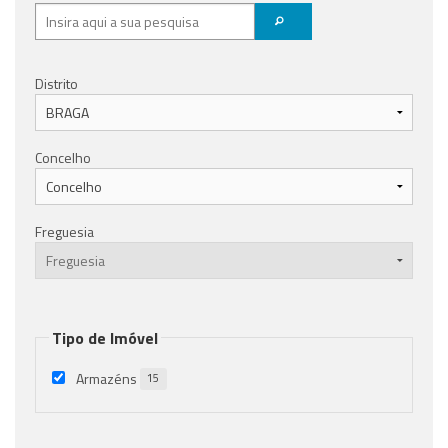
Distrito
Concelho
Freguesia
Tipo de Imóvel
Armazéns
15